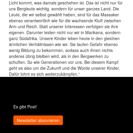
Licht kommt, was damals geschehen ist. Das ist nicht nur für
uns Bergleute wichtig, sondern für unser ganzes Land. Die
Leute, die wir selbst gewählt haben, sind für das Massaker
ebenso verantwortlich wie für die wachsende Kluft zwischen
Arm und Reich. Statt unserer Interessen verfolgen sie ihre
eigenen. Darunter leiden nicht nur wir in Marikana, sondern
ganz Südafrika. Unsere Kinder leben heute in den gleichen
ärmlichen Verhältnissen wie wir. Sie laufen Gefahr ebenso
wenig Bildung zu bekommen, sodass auch ihnen nichts
anderes übrig bleiben wird, als in den Bergwerken zu
schuften. So wie Generationen vor uns. Bei diesem Kampf
geht es also um die Zukunft und die Würde unserer Kinder.
Dafür lohnt es sich weiterzukämpfen.“
Es gibt Post!
Newsletter abonnieren