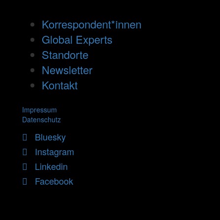
Korrespondent*innen
Global Experts
Standorte
Newsletter
Kontakt
Impressum
Datenschutz
Bluesky
Instagram
Linkedin
Facebook