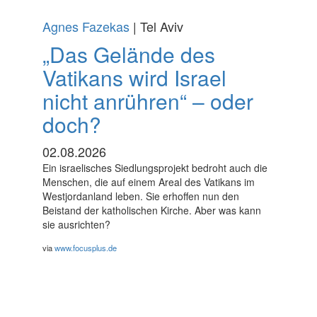
Agnes Fazekas
| Tel Aviv
„Das Gelände des
Vatikans wird Israel
nicht anrühren“ – oder
doch?
02.08.2026
Ein israelisches Siedlungsprojekt bedroht auch die
Menschen, die auf einem Areal des Vatikans im
Westjordanland leben. Sie erhoffen nun den
Beistand der katholischen Kirche. Aber was kann
sie ausrichten?
via
www.focusplus.de