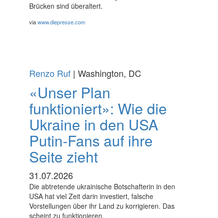
Brücken sind überaltert.
via
www.diepresse.com
Renzo Ruf
| Washington, DC
«Unser Plan
funktioniert»: Wie die
Ukraine in den USA
Putin-Fans auf ihre
Seite zieht
31.07.2026
Die abtretende ukrainische Botschafterin in den
USA hat viel Zeit darin investiert, falsche
Vorstellungen über ihr Land zu korrigieren. Das
scheint zu funktionieren.