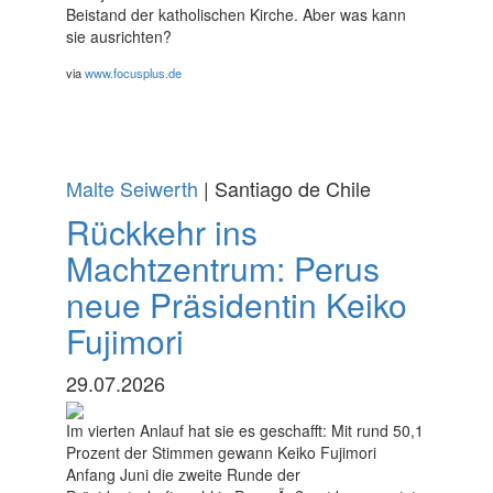
Beistand der katholischen Kirche. Aber was kann
sie ausrichten?
via
www.focusplus.de
Malte Seiwerth
| Santiago de Chile
Rückkehr ins
Machtzentrum: Perus
neue Präsidentin Keiko
Fujimori
29.07.2026
Im vierten Anlauf hat sie es geschafft: Mit rund 50,1
Prozent der Stimmen gewann Keiko Fujimori
Anfang Juni die zweite Runde der