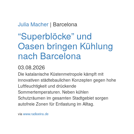
Julia Macher
| Barcelona
“Superblöcke” und
Oasen bringen Kühlung
nach Barcelona
03.08.2026
Die katalanische Küstenmetropole kämpft mit
innovativen städtebaulichen Konzepten gegen hohe
Luftfeuchtigkeit und drückende
Sommertemperaturen. Neben kühlen
Schutzräumen im gesamten Stadtgebiet sorgen
autofreie Zonen für Entlastung im Alltag.
via
www.radioeins.de