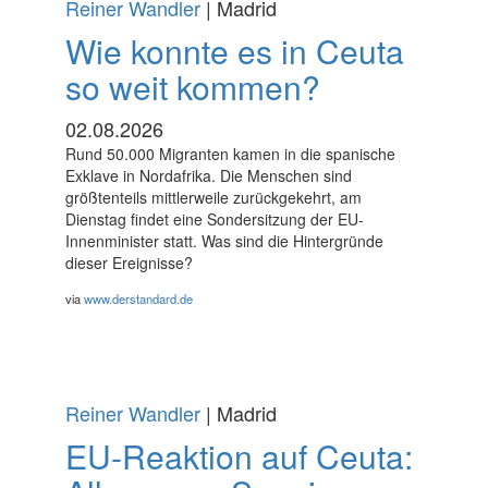
Reiner Wandler
| Madrid
Wie konnte es in Ceuta
so weit kommen?
02.08.2026
Rund 50.000 Migranten kamen in die spanische
Exklave in Nordafrika. Die Menschen sind
größtenteils mittlerweile zurückgekehrt, am
Dienstag findet eine Sondersitzung der EU-
Innenminister statt. Was sind die Hintergründe
dieser Ereignisse?
via
www.derstandard.de
Reiner Wandler
| Madrid
EU-Reaktion auf Ceuta: