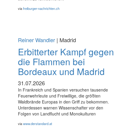
via
freiburger-nachrichten.ch
Reiner Wandler
| Madrid
Erbitterter Kampf gegen
die Flammen bei
Bordeaux und Madrid
31.07.2026
In Frankreich und Spanien versuchen tausende
Feuerwehrleute und Freiwillige, die größten
Waldbrände Europas in den Griff zu bekommen.
Unterdessen warnen Wissenschafter vor den
Folgen von Landflucht und Monokulturen
via
www.derstandard.at