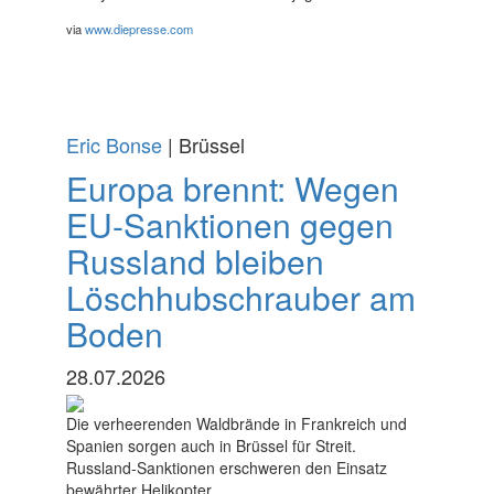
via
www.diepresse.com
Eric Bonse
| Brüssel
Europa brennt: Wegen
EU-Sanktionen gegen
Russland bleiben
Löschhubschrauber am
Boden
28.07.2026
Die verheerenden Waldbrände in Frankreich und
Spanien sorgen auch in Brüssel für Streit.
Russland-Sanktionen erschweren den Einsatz
bewährter Helikopter.