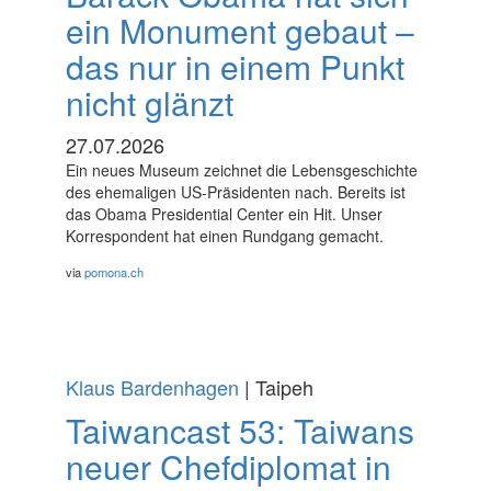
ein Monument gebaut –
das nur in einem Punkt
nicht glänzt
27.07.2026
Ein neues Museum zeichnet die Lebensgeschichte
des ehemaligen US-Präsidenten nach. Bereits ist
das Obama Presidential Center ein Hit. Unser
Korrespondent hat einen Rundgang gemacht.
via
pomona.ch
Klaus Bardenhagen
| Taipeh
Taiwancast 53: Taiwans
neuer Chefdiplomat in