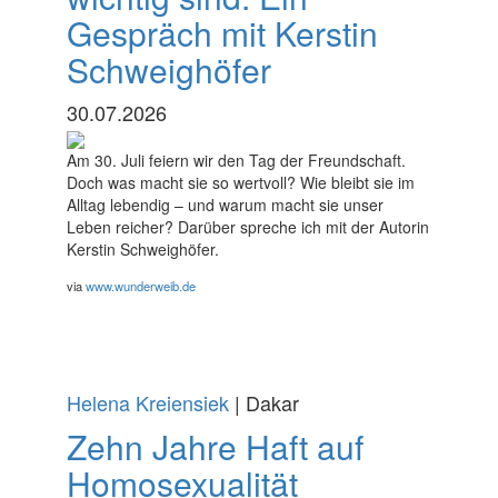
Gespräch mit Kerstin
Schweighöfer
30.07.2026
Am 30. Juli feiern wir den Tag der Freundschaft.
Doch was macht sie so wertvoll? Wie bleibt sie im
Alltag lebendig – und warum macht sie unser
Leben reicher? Darüber spreche ich mit der Autorin
Kerstin Schweighöfer.
via
www.wunderweib.de
Helena Kreiensiek
| Dakar
Zehn Jahre Haft auf
Homosexualität