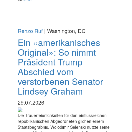
Renzo Ruf
| Washington, DC
Ein «amerikanisches
Original»: So nimmt
Präsident Trump
Abschied vom
verstorbenen Senator
Lindsey Graham
29.07.2026
Die Trauerfeierlichkeiten für den einflussreichen
republikanischen Abgeordneten glichen einem
Staatsbegräbnis. Wolodimir Selenski nutzte seine