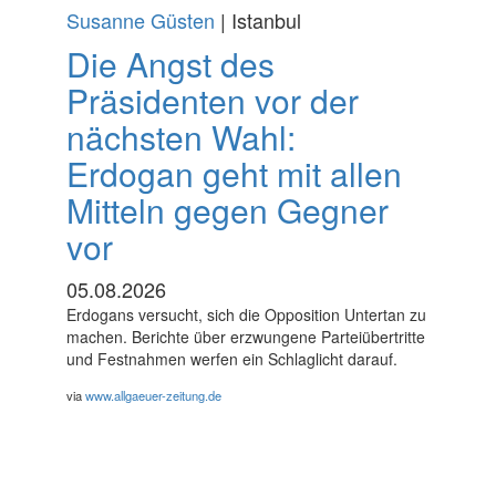
Susanne Güsten
| Istanbul
Die Angst des
Präsidenten vor der
nächsten Wahl:
Erdogan geht mit allen
Mitteln gegen Gegner
vor
05.08.2026
Erdogans versucht, sich die Opposition Untertan zu
machen. Berichte über erzwungene Parteiübertritte
und Festnahmen werfen ein Schlaglicht darauf.
via
www.allgaeuer-zeitung.de