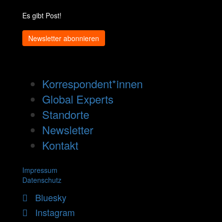
Es gibt Post!
Newsletter abonnieren
Korrespondent*innen
Global Experts
Standorte
Newsletter
Kontakt
Impressum
Datenschutz
Bluesky
Instagram