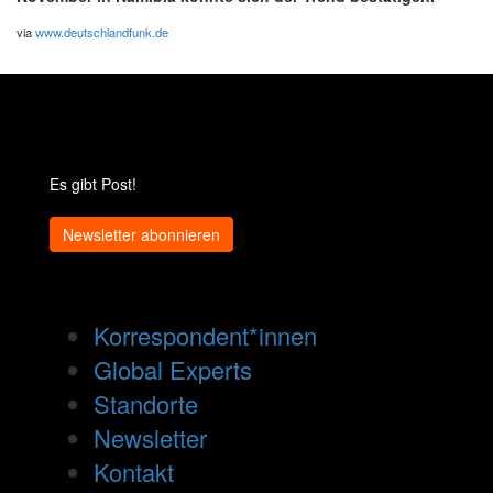
via
www.deutschlandfunk.de
Es gibt Post!
Newsletter abonnieren
Korrespondent*innen
Global Experts
Standorte
Newsletter
Kontakt