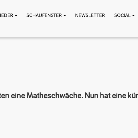
LIEDER
SCHAUFENSTER
NEWSLETTER
SOCIAL
en eine Matheschwäche. Nun hat eine künst