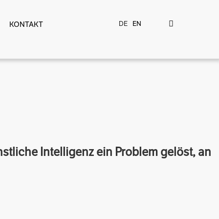
DE
EN
KONTAKT
liche Intelligenz ein Problem gelöst, an