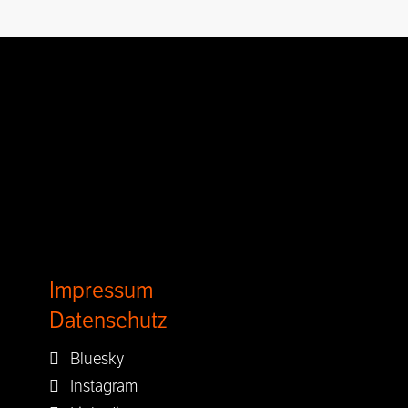
Impressum
Datenschutz
Bluesky
Instagram