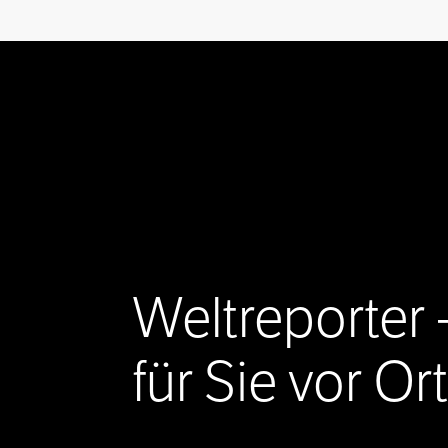
Weltreporter 
für Sie vor Ort