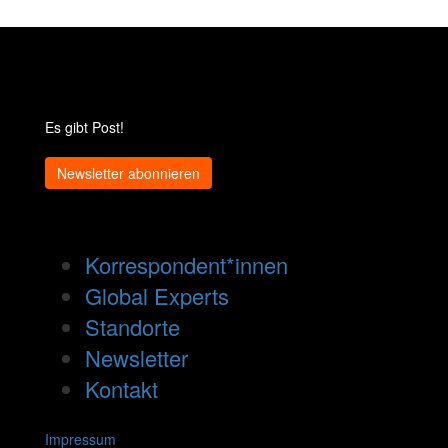
Es gibt Post!
Newsletter abonnieren
Korrespondent*innen
Global Experts
Standorte
Newsletter
Kontakt
Impressum