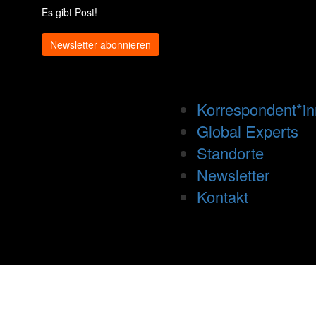
Es gibt Post!
Newsletter abonnieren
Korrespondent*i
Global Experts
Standorte
Newsletter
Kontakt