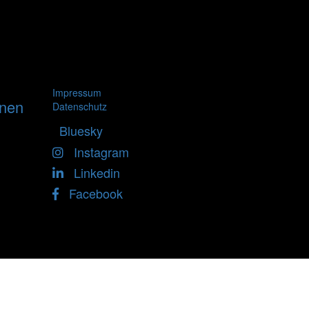
Impressum
nnen
Datenschutz
Bluesky
Instagram
Linkedin
Facebook