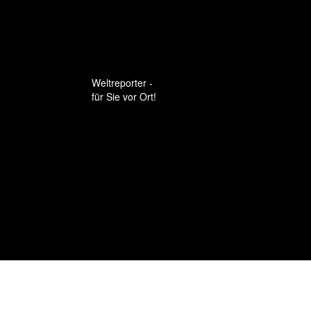
Weltreporter -
für Sie vor Ort!