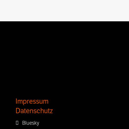
Impressum
Datenschutz
Bluesky