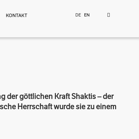
DE
EN
KONTAKT
g der göttlichen Kraft Shaktis – der
ische Herrschaft wurde sie zu einem