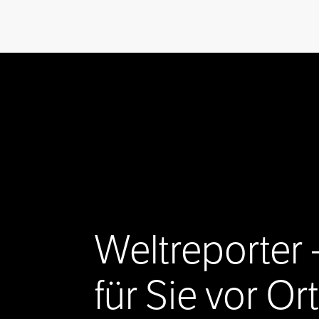
Weltreporter 
für Sie vor Ort