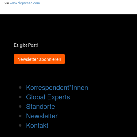
via
www.diepresse.com
Es gibt Post!
Newsletter abonnieren
Korrespondent*innen
Global Experts
Standorte
Newsletter
Kontakt