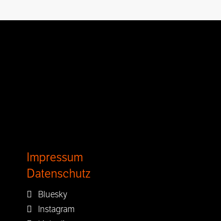
Impressum
Datenschutz
Bluesky
Instagram