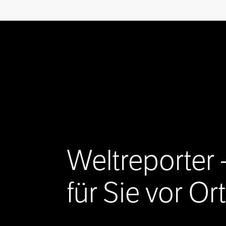
Weltreporter 
für Sie vor Ort