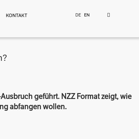
DE
EN
KONTAKT
n?
Ausbruch geführt. NZZ Format zeigt, wie
ung abfangen wollen.