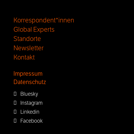
Korrespondent*innen
Global Experts
Standorte
Newsletter
Kontakt
Impressum
Datenschutz
Bluesky
Instagram
Linkedin
Facebook