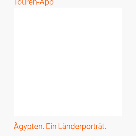
Touren-App
Ägypten. Ein Länderporträt.