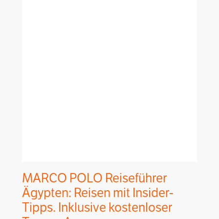
MARCO POLO Reiseführer
Ägypten: Reisen mit Insider-
Tipps. Inklusive kostenloser