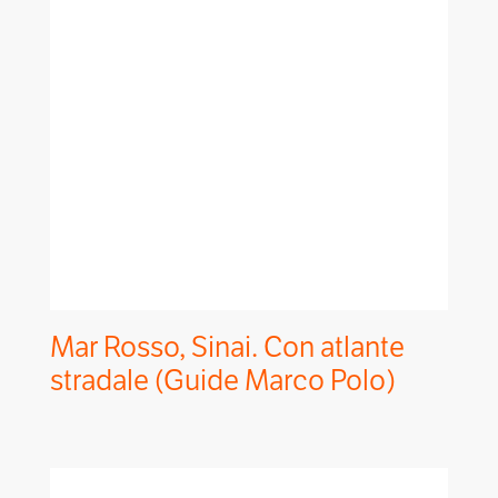
Mar Rosso, Sinai. Con atlante
stradale (Guide Marco Polo)