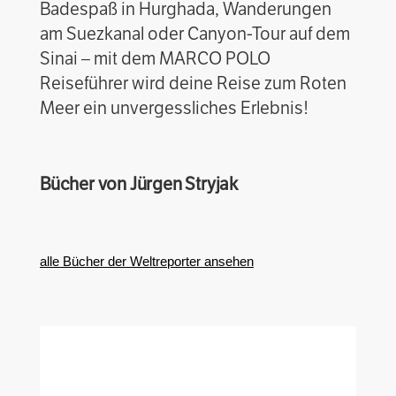
Badespaß in Hurghada, Wanderungen
am Suezkanal oder Canyon-Tour auf dem
Sinai – mit dem MARCO POLO
Reiseführer wird deine Reise zum Roten
Meer ein unvergessliches Erlebnis!
Bücher von Jürgen Stryjak
alle Bücher der Weltreporter ansehen