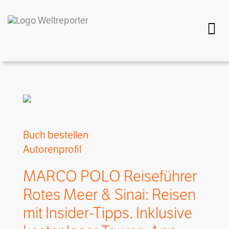
Togg
Buch bestellen
Autorenprofil
MARCO POLO Reiseführer
Rotes Meer & Sinai: Reisen
mit Insider-Tipps. Inklusive