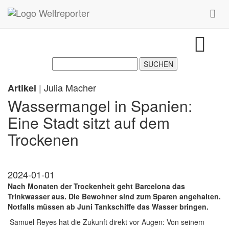
Zum Inhalt springen
Toggl
| Julia Macher
Artikel
Wassermangel in Spanien:
Eine Stadt sitzt auf dem
Trockenen
2024-01-01
Nach Monaten der Trockenheit geht Barcelona das
Trinkwasser aus. Die Bewohner sind zum Sparen angehalten.
Notfalls müssen ab Juni Tankschiffe das Wasser bringen.
Samuel Reyes hat die Zukunft direkt vor Augen: Von seinem