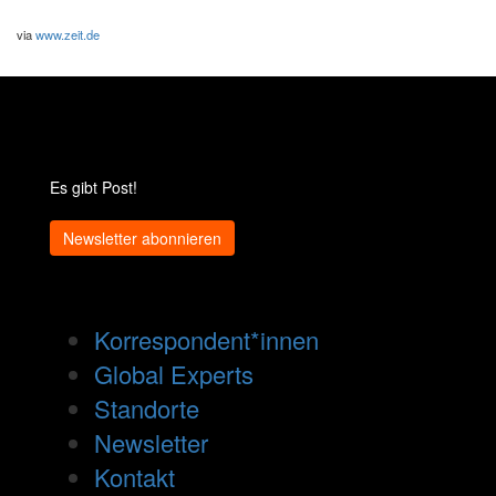
via
www.zeit.de
Es gibt Post!
Newsletter abonnieren
Korrespondent*innen
Global Experts
Standorte
Newsletter
Kontakt