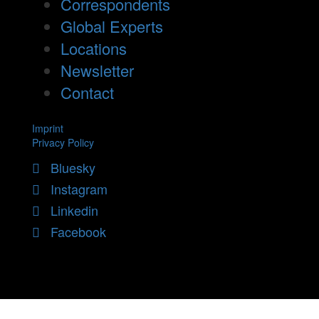
Correspondents
Global Experts
Locations
Newsletter
Contact
Imprint
Privacy Policy
Bluesky
Instagram
Linkedin
Facebook