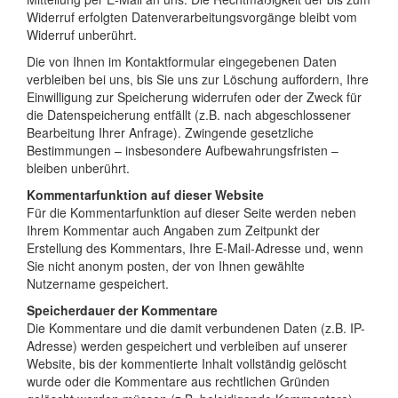
Widerruf erfolgten Datenverarbeitungsvorgänge bleibt vom
Widerruf unberührt.
Die von Ihnen im Kontaktformular eingegebenen Daten
verbleiben bei uns, bis Sie uns zur Löschung auffordern, Ihre
Einwilligung zur Speicherung widerrufen oder der Zweck für
die Datenspeicherung entfällt (z.B. nach abgeschlossener
Bearbeitung Ihrer Anfrage). Zwingende gesetzliche
Bestimmungen – insbesondere Aufbewahrungsfristen –
bleiben unberührt.
Kommentarfunktion auf dieser Website
Für die Kommentarfunktion auf dieser Seite werden neben
Ihrem Kommentar auch Angaben zum Zeitpunkt der
Erstellung des Kommentars, Ihre E-Mail-Adresse und, wenn
Sie nicht anonym posten, der von Ihnen gewählte
Nutzername gespeichert.
Speicherdauer der Kommentare
Die Kommentare und die damit verbundenen Daten (z.B. IP-
Adresse) werden gespeichert und verbleiben auf unserer
Website, bis der kommentierte Inhalt vollständig gelöscht
wurde oder die Kommentare aus rechtlichen Gründen