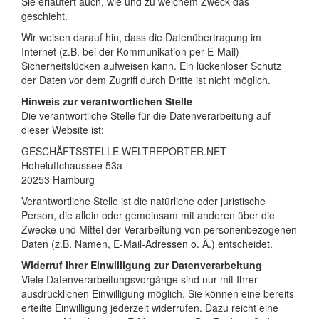
Sie erläutert auch, wie und zu welchem Zweck das
geschieht.
Wir weisen darauf hin, dass die Datenübertragung im
Internet (z.B. bei der Kommunikation per E-Mail)
Sicherheitslücken aufweisen kann. Ein lückenloser Schutz
der Daten vor dem Zugriff durch Dritte ist nicht möglich.
Hinweis zur verantwortlichen Stelle
Die verantwortliche Stelle für die Datenverarbeitung auf
dieser Website ist:
GESCHÄFTSSTELLE WELTREPORTER.NET
Hoheluftchaussee 53a
20253 Hamburg
Verantwortliche Stelle ist die natürliche oder juristische
Person, die allein oder gemeinsam mit anderen über die
Zwecke und Mittel der Verarbeitung von personenbezogenen
Daten (z.B. Namen, E-Mail-Adressen o. Ä.) entscheidet.
Widerruf Ihrer Einwilligung zur Datenverarbeitung
Viele Datenverarbeitungsvorgänge sind nur mit Ihrer
ausdrücklichen Einwilligung möglich. Sie können eine bereits
erteilte Einwilligung jederzeit widerrufen. Dazu reicht eine