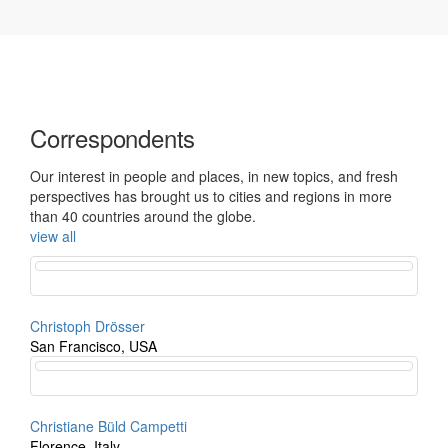
Correspondents
Our interest in people and places, in new topics, and fresh
perspectives has brought us to cities and regions in more
than 40 countries around the globe.
view all
Christoph Drösser
San Francisco, USA
Christiane Büld Campetti
Florence, Italy