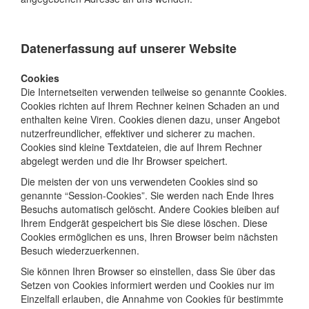
Datenerfassung auf unserer Website
Cookies
Die Internetseiten verwenden teilweise so genannte Cookies.
Cookies richten auf Ihrem Rechner keinen Schaden an und
enthalten keine Viren. Cookies dienen dazu, unser Angebot
nutzerfreundlicher, effektiver und sicherer zu machen.
Cookies sind kleine Textdateien, die auf Ihrem Rechner
abgelegt werden und die Ihr Browser speichert.
Die meisten der von uns verwendeten Cookies sind so
genannte “Session-Cookies”. Sie werden nach Ende Ihres
Besuchs automatisch gelöscht. Andere Cookies bleiben auf
Ihrem Endgerät gespeichert bis Sie diese löschen. Diese
Cookies ermöglichen es uns, Ihren Browser beim nächsten
Besuch wiederzuerkennen.
Sie können Ihren Browser so einstellen, dass Sie über das
Setzen von Cookies informiert werden und Cookies nur im
Einzelfall erlauben, die Annahme von Cookies für bestimmte