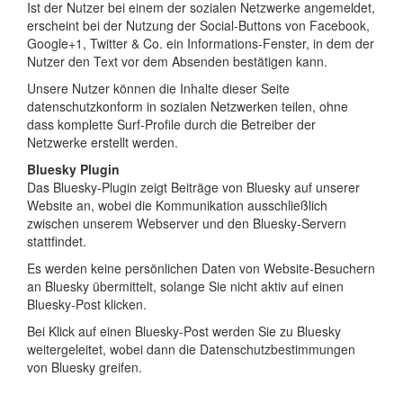
Ist der Nutzer bei einem der sozialen Netzwerke angemeldet,
erscheint bei der Nutzung der Social-Buttons von Facebook,
Google+1, Twitter & Co. ein Informations-Fenster, in dem der
Nutzer den Text vor dem Absenden bestätigen kann.
Unsere Nutzer können die Inhalte dieser Seite
datenschutzkonform in sozialen Netzwerken teilen, ohne
dass komplette Surf-Profile durch die Betreiber der
Netzwerke erstellt werden.
Bluesky Plugin
Das Bluesky-Plugin zeigt Beiträge von Bluesky auf unserer
Website an, wobei die Kommunikation ausschließlich
zwischen unserem Webserver und den Bluesky-Servern
stattfindet.
Es werden keine persönlichen Daten von Website-Besuchern
an Bluesky übermittelt, solange Sie nicht aktiv auf einen
Bluesky-Post klicken.
Bei Klick auf einen Bluesky-Post werden Sie zu Bluesky
weitergeleitet, wobei dann die Datenschutzbestimmungen
von Bluesky greifen.