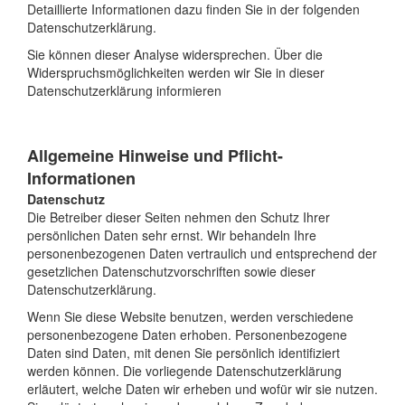
Detaillierte Informationen dazu finden Sie in der folgenden
Datenschutzerklärung.
Sie können dieser Analyse widersprechen. Über die
Widerspruchsmöglichkeiten werden wir Sie in dieser
Datenschutzerklärung informieren
Allgemeine Hinweise und Pflicht-
Informationen
Datenschutz
Die Betreiber dieser Seiten nehmen den Schutz Ihrer
persönlichen Daten sehr ernst. Wir behandeln Ihre
personenbezogenen Daten vertraulich und entsprechend der
gesetzlichen Datenschutzvorschriften sowie dieser
Datenschutzerklärung.
Wenn Sie diese Website benutzen, werden verschiedene
personenbezogene Daten erhoben. Personenbezogene
Daten sind Daten, mit denen Sie persönlich identifiziert
werden können. Die vorliegende Datenschutzerklärung
erläutert, welche Daten wir erheben und wofür wir sie nutzen.