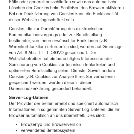
Fälle oder generell ausschließen sowie das automatische
Löschen der Cookies beim Schließen des Browser aktivieren.
Bei der Deaktivierung von Cookies kann die Funktionalität
dieser Website eingeschränkt sein.
Cookies, die zur Durchführung des elektronischen
Kommunikationsvorgangs oder zur Bereitstellung
bestimmter, von Ihnen erwünschter Funktionen (z.B.
Warenkorbfunktion) erforderlich sind, werden auf Grundlage
von Art. 6 Abs. 1 lit. f DSGVO gespeichert. Der
Websitebetreiber hat ein berechtigtes Interesse an der
Speicherung von Cookies zur technisch fehlerfreien und
optimierten Bereitstellung seiner Dienste. Soweit andere
Cookies (z.B. Cookies zur Analyse Ihres Surfverhaltens)
gespeichert werden, werden diese in dieser
Datenschutzerklärung gesondert behandelt.
Server-Log-Dateien
Der Provider der Seiten erhebt und speichert automatisch
Informationen in so genannten Server-Log-Dateien, die Ihr
Browser automatisch an uns übermittelt. Dies sind:
Browsertyp und Browserversion
verwendetes Betriebssystem