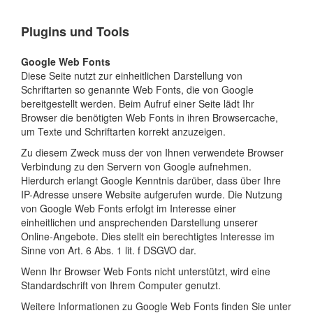
Plugins und Tools
Google Web Fonts
Diese Seite nutzt zur einheitlichen Darstellung von
Schriftarten so genannte Web Fonts, die von Google
bereitgestellt werden. Beim Aufruf einer Seite lädt Ihr
Browser die benötigten Web Fonts in ihren Browsercache,
um Texte und Schriftarten korrekt anzuzeigen.
Zu diesem Zweck muss der von Ihnen verwendete Browser
Verbindung zu den Servern von Google aufnehmen.
Hierdurch erlangt Google Kenntnis darüber, dass über Ihre
IP-Adresse unsere Website aufgerufen wurde. Die Nutzung
von Google Web Fonts erfolgt im Interesse einer
einheitlichen und ansprechenden Darstellung unserer
Online-Angebote. Dies stellt ein berechtigtes Interesse im
Sinne von Art. 6 Abs. 1 lit. f DSGVO dar.
Wenn Ihr Browser Web Fonts nicht unterstützt, wird eine
Standardschrift von Ihrem Computer genutzt.
Weitere Informationen zu Google Web Fonts finden Sie unter