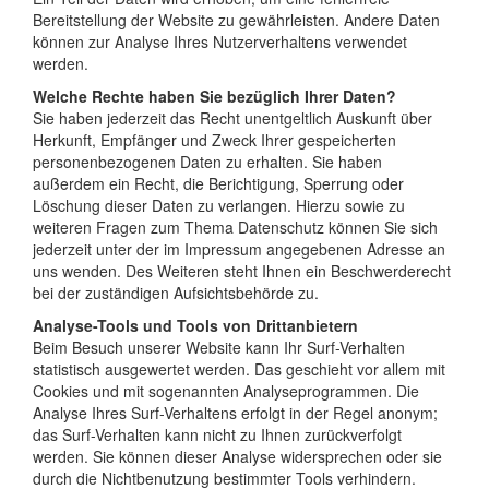
Bereitstellung der Website zu gewährleisten. Andere Daten
können zur Analyse Ihres Nutzerverhaltens verwendet
werden.
Welche Rechte haben Sie bezüglich Ihrer Daten?
Sie haben jederzeit das Recht unentgeltlich Auskunft über
Herkunft, Empfänger und Zweck Ihrer gespeicherten
personenbezogenen Daten zu erhalten. Sie haben
außerdem ein Recht, die Berichtigung, Sperrung oder
Löschung dieser Daten zu verlangen. Hierzu sowie zu
weiteren Fragen zum Thema Datenschutz können Sie sich
jederzeit unter der im Impressum angegebenen Adresse an
uns wenden. Des Weiteren steht Ihnen ein Beschwerderecht
bei der zuständigen Aufsichtsbehörde zu.
Analyse-Tools und Tools von Drittanbietern
Beim Besuch unserer Website kann Ihr Surf-Verhalten
statistisch ausgewertet werden. Das geschieht vor allem mit
Cookies und mit sogenannten Analyseprogrammen. Die
Analyse Ihres Surf-Verhaltens erfolgt in der Regel anonym;
das Surf-Verhalten kann nicht zu Ihnen zurückverfolgt
werden. Sie können dieser Analyse widersprechen oder sie
durch die Nichtbenutzung bestimmter Tools verhindern.