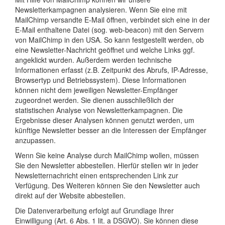
Newsletterkampagnen analysieren. Wenn Sie eine mit
MailChimp versandte E-Mail öffnen, verbindet sich eine in der
E-Mail enthaltene Datei (sog. web-beacon) mit den Servern
von MailChimp in den USA. So kann festgestellt werden, ob
eine Newsletter-Nachricht geöffnet und welche Links ggf.
angeklickt wurden. Außerdem werden technische
Informationen erfasst (z.B. Zeitpunkt des Abrufs, IP-Adresse,
Browsertyp und Betriebssystem). Diese Informationen
können nicht dem jeweiligen Newsletter-Empfänger
zugeordnet werden. Sie dienen ausschließlich der
statistischen Analyse von Newsletterkampagnen. Die
Ergebnisse dieser Analysen können genutzt werden, um
künftige Newsletter besser an die Interessen der Empfänger
anzupassen.
Wenn Sie keine Analyse durch MailChimp wollen, müssen
Sie den Newsletter abbestellen. Hierfür stellen wir in jeder
Newsletternachricht einen entsprechenden Link zur
Verfügung. Des Weiteren können Sie den Newsletter auch
direkt auf der Website abbestellen.
Die Datenverarbeitung erfolgt auf Grundlage Ihrer
Einwilligung (Art. 6 Abs. 1 lit. a DSGVO). Sie können diese