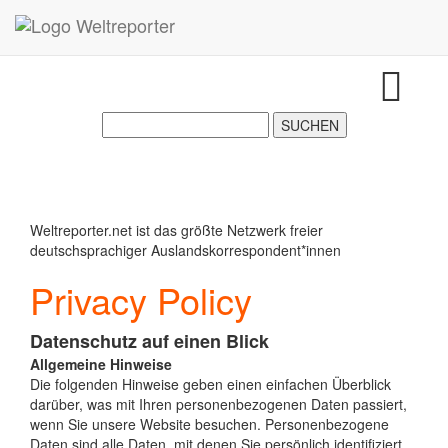
Zum Inhalt springen
Weltreporter.net ist das größte Netzwerk freier
deutschsprachiger Auslandskorrespondent*innen
Privacy Policy
Datenschutz auf einen Blick
Allgemeine Hinweise
Die folgenden Hinweise geben einen einfachen Überblick
darüber, was mit Ihren personenbezogenen Daten passiert,
wenn Sie unsere Website besuchen. Personenbezogene
Daten sind alle Daten, mit denen Sie persönlich identifiziert