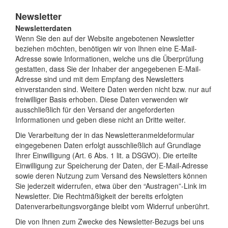
Newsletter
Newsletterdaten
Wenn Sie den auf der Website angebotenen Newsletter
beziehen möchten, benötigen wir von Ihnen eine E-Mail-
Adresse sowie Informationen, welche uns die Überprüfung
gestatten, dass Sie der Inhaber der angegebenen E-Mail-
Adresse sind und mit dem Empfang des Newsletters
einverstanden sind. Weitere Daten werden nicht bzw. nur auf
freiwilliger Basis erhoben. Diese Daten verwenden wir
ausschließlich für den Versand der angeforderten
Informationen und geben diese nicht an Dritte weiter.
Die Verarbeitung der in das Newsletteranmeldeformular
eingegebenen Daten erfolgt ausschließlich auf Grundlage
Ihrer Einwilligung (Art. 6 Abs. 1 lit. a DSGVO). Die erteilte
Einwilligung zur Speicherung der Daten, der E-Mail-Adresse
sowie deren Nutzung zum Versand des Newsletters können
Sie jederzeit widerrufen, etwa über den “Austragen”-Link im
Newsletter. Die Rechtmäßigkeit der bereits erfolgten
Datenverarbeitungsvorgänge bleibt vom Widerruf unberührt.
Die von Ihnen zum Zwecke des Newsletter-Bezugs bei uns