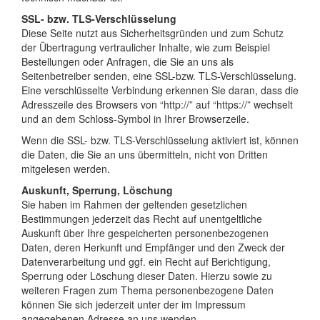
SSL- bzw. TLS-Verschlüsselung
Diese Seite nutzt aus Sicherheitsgründen und zum Schutz
der Übertragung vertraulicher Inhalte, wie zum Beispiel
Bestellungen oder Anfragen, die Sie an uns als
Seitenbetreiber senden, eine SSL-bzw. TLS-Verschlüsselung.
Eine verschlüsselte Verbindung erkennen Sie daran, dass die
Adresszeile des Browsers von “http://” auf “https://” wechselt
und an dem Schloss-Symbol in Ihrer Browserzeile.
Wenn die SSL- bzw. TLS-Verschlüsselung aktiviert ist, können
die Daten, die Sie an uns übermitteln, nicht von Dritten
mitgelesen werden.
Auskunft, Sperrung, Löschung
Sie haben im Rahmen der geltenden gesetzlichen
Bestimmungen jederzeit das Recht auf unentgeltliche
Auskunft über Ihre gespeicherten personenbezogenen
Daten, deren Herkunft und Empfänger und den Zweck der
Datenverarbeitung und ggf. ein Recht auf Berichtigung,
Sperrung oder Löschung dieser Daten. Hierzu sowie zu
weiteren Fragen zum Thema personenbezogene Daten
können Sie sich jederzeit unter der im Impressum
angegebenen Adresse an uns wenden.