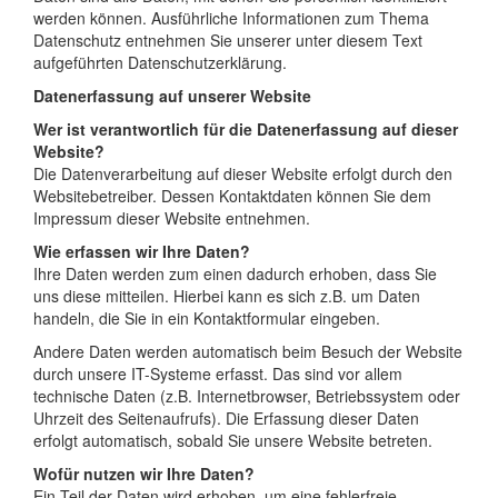
werden können. Ausführliche Informationen zum Thema
Datenschutz entnehmen Sie unserer unter diesem Text
aufgeführten Datenschutzerklärung.
Datenerfassung auf unserer Website
Wer ist verantwortlich für die Datenerfassung auf dieser
Website?
Die Datenverarbeitung auf dieser Website erfolgt durch den
Websitebetreiber. Dessen Kontaktdaten können Sie dem
Impressum dieser Website entnehmen.
Wie erfassen wir Ihre Daten?
Ihre Daten werden zum einen dadurch erhoben, dass Sie
uns diese mitteilen. Hierbei kann es sich z.B. um Daten
handeln, die Sie in ein Kontaktformular eingeben.
Andere Daten werden automatisch beim Besuch der Website
durch unsere IT-Systeme erfasst. Das sind vor allem
technische Daten (z.B. Internetbrowser, Betriebssystem oder
Uhrzeit des Seitenaufrufs). Die Erfassung dieser Daten
erfolgt automatisch, sobald Sie unsere Website betreten.
Wofür nutzen wir Ihre Daten?
Ein Teil der Daten wird erhoben, um eine fehlerfreie