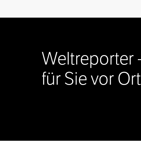
Weltreporter 
für Sie vor Ort