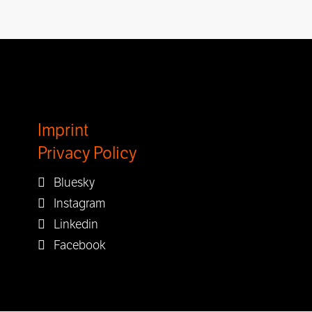
Imprint
Privacy Policy
Bluesky
Instagram
Linkedin
Facebook