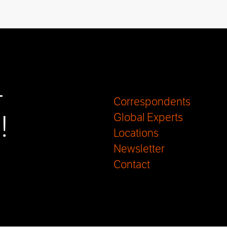
-
Correspondents
!
Global Experts
Locations
Newsletter
Contact