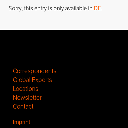
Sorry, this entry is only available in
DE
.
Correspondents
Global Experts
Locations
Newsletter
Contact
Imprint