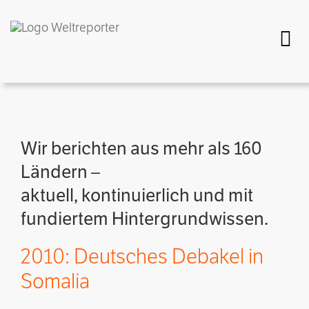
Togg
Wir berichten aus mehr als 160
Ländern –
aktuell, kontinuierlich und mit
fundiertem Hintergrundwissen.
2010: Deutsches Debakel in
Somalia