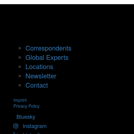
Correspondents
Global Experts
Locations
Newsletter
Contact
Imprint
Privacy Policy
Bluesky
Instagram