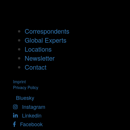
Correspondents
Global Experts
Locations
Newsletter
Contact
Imprint
Privacy Policy
Bluesky
Instagram
Linkedin
Facebook