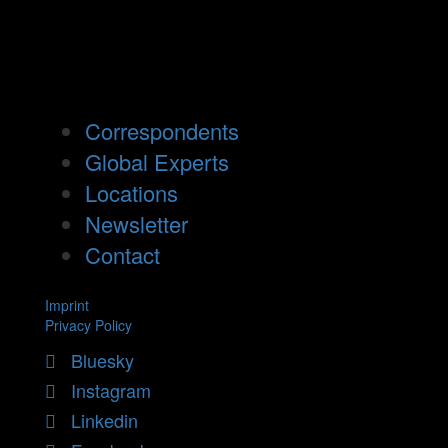
Correspondents
Global Experts
Locations
Newsletter
Contact
Imprint
Privacy Policy
Bluesky
Instagram
Linkedin