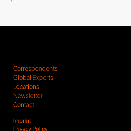
Correspondents
Global Experts
Locations
Newsletter
Contact
Imprint
Privacy Policy