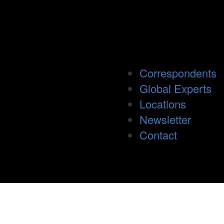
Correspondents
Global Experts
Locations
Newsletter
Contact