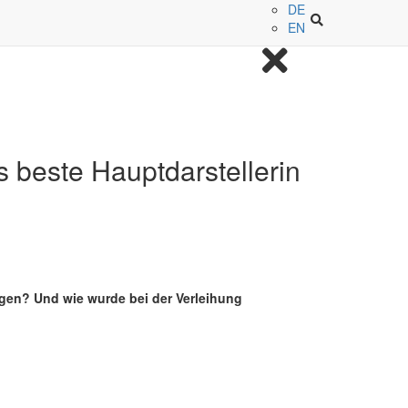
DE
EN
 beste Hauptdarstellerin
en? Und wie wurde bei der Verleihung