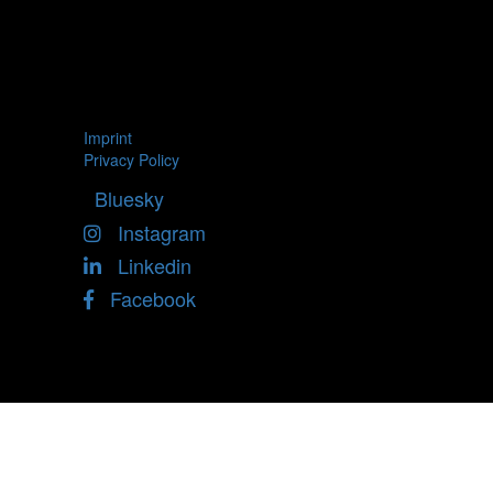
Imprint
Privacy Policy
Bluesky
Instagram
Linkedin
Facebook