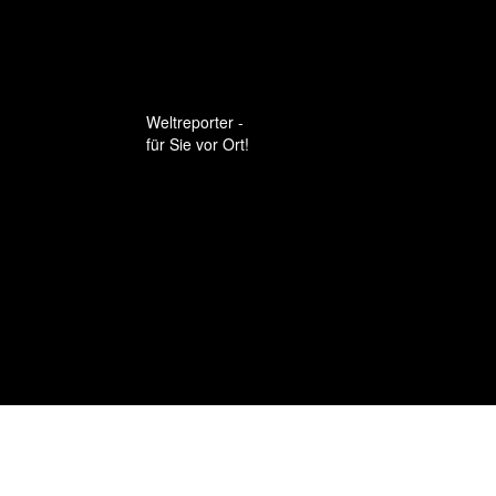
Weltreporter -
für Sie vor Ort!