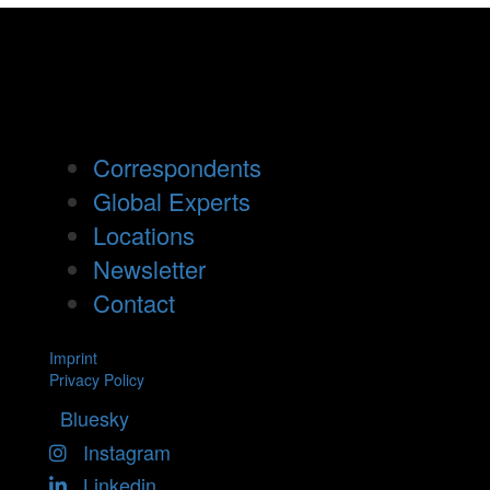
Correspondents
Global Experts
Locations
Newsletter
Contact
Imprint
Privacy Policy
Bluesky
Instagram
Linkedin