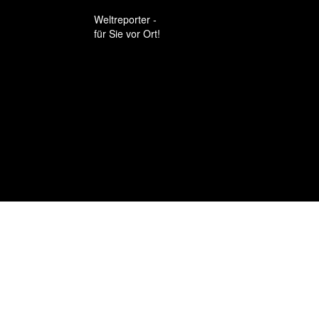
Weltreporter -
für Sie vor Ort!