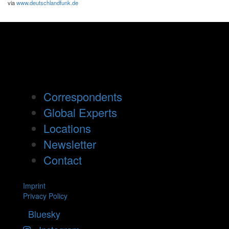
via
www.deutschlandfunk.de
Correspondents
Global Experts
Locations
Newsletter
Contact
Imprint
Privacy Policy
Bluesky