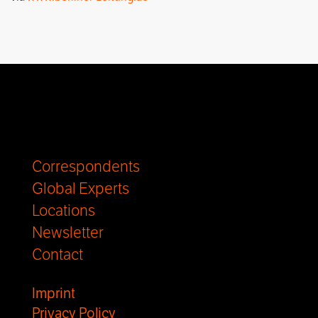
Correspondents
Global Experts
Locations
Newsletter
Contact
Imprint
Privacy Policy