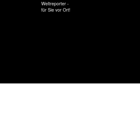
Weltreporter -
für Sie vor Ort!