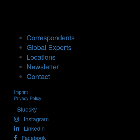
Correspondents
Global Experts
Locations
Newsletter
Contact
Imprint
Privacy Policy
Bluesky
Instagram
Linkedin
Facebook