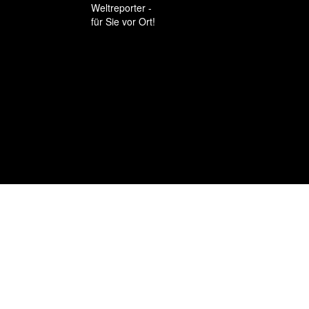
Weltreporter -
für Sie vor Ort!