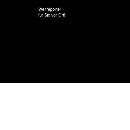
Weltreporter -
für Sie vor Ort!