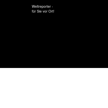
Weltreporter -
für Sie vor Ort!