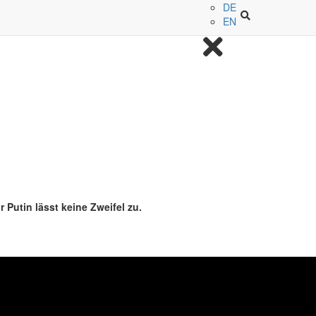
DE
EN
 Putin lässt keine Zweifel zu.