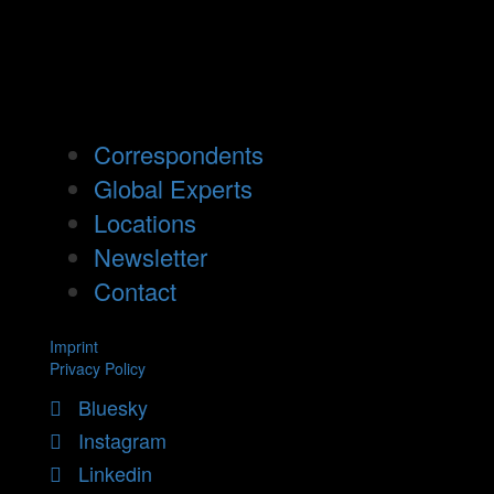
Correspondents
Global Experts
Locations
Newsletter
Contact
Imprint
Privacy Policy
Bluesky
Instagram
Linkedin