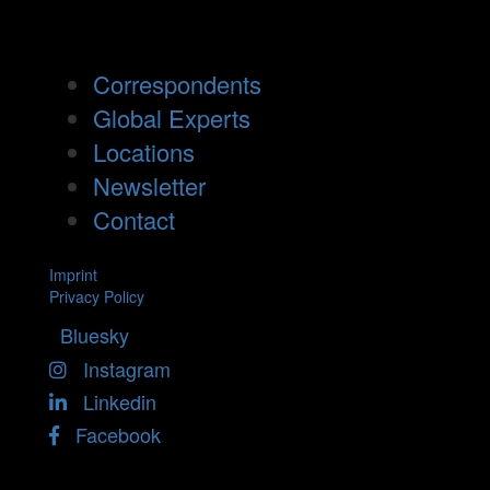
Correspondents
Global Experts
Locations
Newsletter
Contact
Imprint
Privacy Policy
Bluesky
Instagram
Linkedin
Facebook