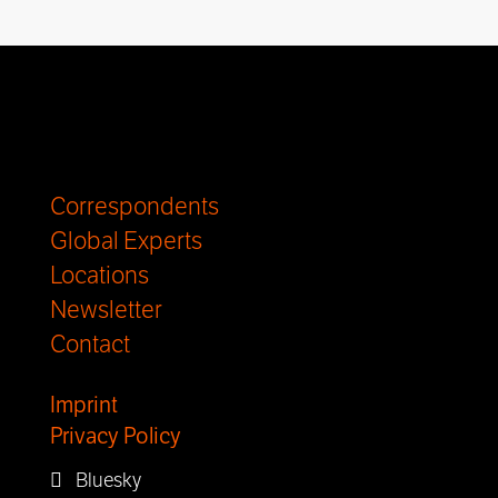
Correspondents
Global Experts
Locations
Newsletter
Contact
Imprint
Privacy Policy
Bluesky