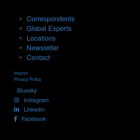
Correspondents
Global Experts
Locations
Newsletter
Contact
Imprint
Privacy Policy
Bluesky
Instagram
Linkedin
Facebook