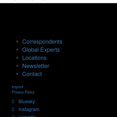
Correspondents
Global Experts
Locations
Newsletter
Contact
Imprint
Privacy Policy
Bluesky
Instagram
Linkedin