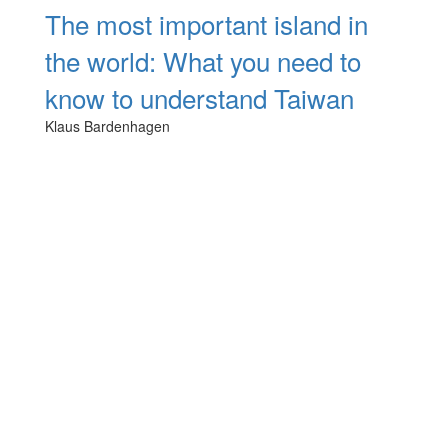
The most important island in
the world: What you need to
know to understand Taiwan
Klaus Bardenhagen