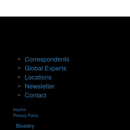
Correspondents
Global Experts
Locations
Newsletter
Contact
Imprint
Privacy Policy
Bluesky