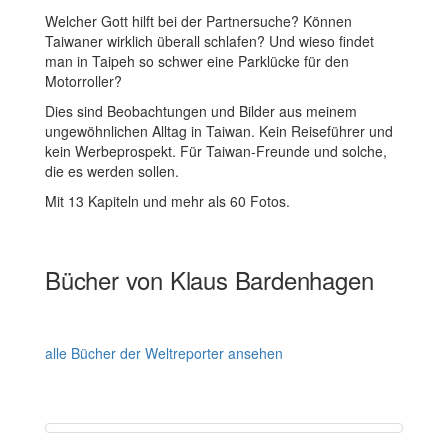
Welcher Gott hilft bei der Partnersuche? Können
Taiwaner wirklich überall schlafen? Und wieso findet
man in Taipeh so schwer eine Parklücke für den
Motorroller?
Dies sind Beobachtungen und Bilder aus meinem
ungewöhnlichen Alltag in Taiwan. Kein Reiseführer und
kein Werbeprospekt. Für Taiwan-Freunde und solche,
die es werden sollen.
Mit 13 Kapiteln und mehr als 60 Fotos.
Bücher von Klaus Bardenhagen
alle Bücher der Weltreporter ansehen