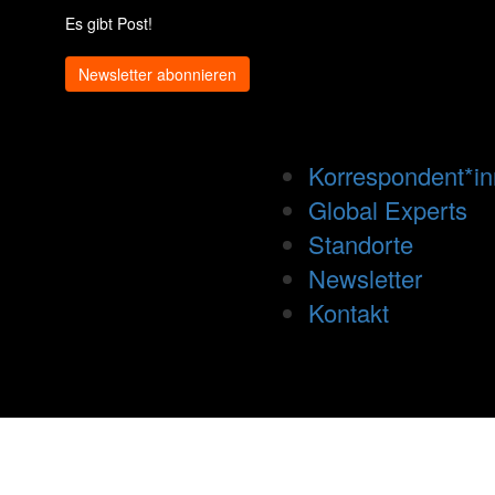
Es gibt Post!
Newsletter abonnieren
Korrespondent*i
Global Experts
Standorte
Newsletter
Kontakt