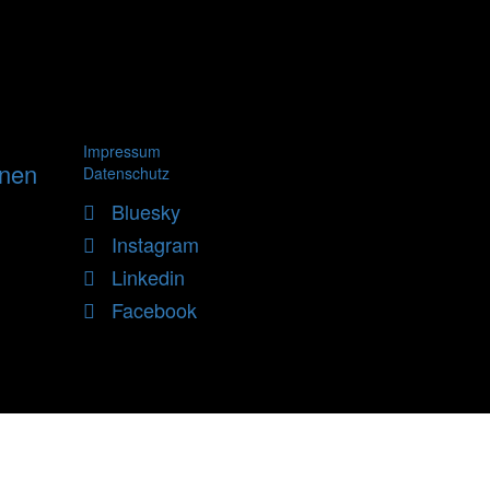
Impressum
nnen
Datenschutz
Bluesky
Instagram
Linkedin
Facebook