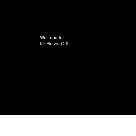
Weltreporter -
für Sie vor Ort!