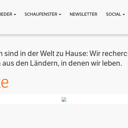
LIEDER
SCHAUFENSTER
NEWSLETTER
SOCIAL
 sind in der Welt zu Hause: Wir recherc
 aus den Ländern, in denen wir leben.
te