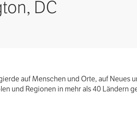
ton, DC
ierde auf Menschen und Orte, auf Neues und
en und Regionen in mehr als 40 Ländern ge