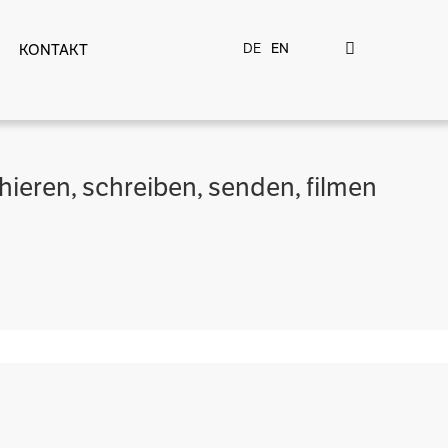
DE
EN
KONTAKT
hieren, schreiben, senden, filmen