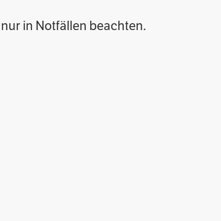
nur in Notfällen beachten.