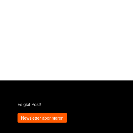
Es gibt Post!
Newsletter abonnieren