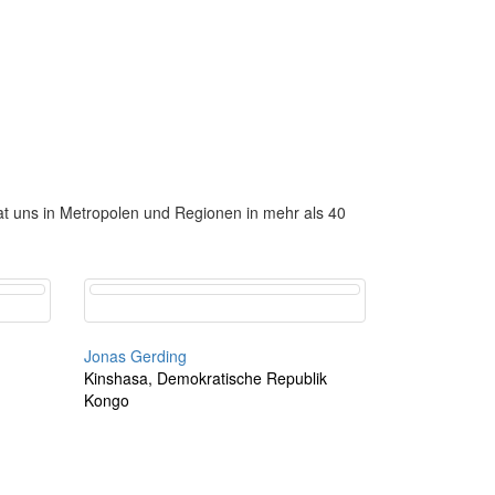
t uns in Metropolen und Regionen in mehr als 40
Jonas Gerding
Kinshasa, Demokratische Republik
Kongo