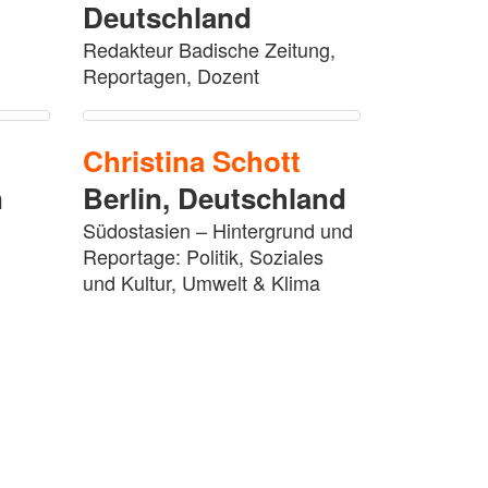
Deutschland
Redakteur Badische Zeitung,
Reportagen, Dozent
Christina
Schott
n
Berlin,
Deutschland
Südostasien – Hintergrund und
Reportage: Politik, Soziales
und Kultur, Umwelt & Klima