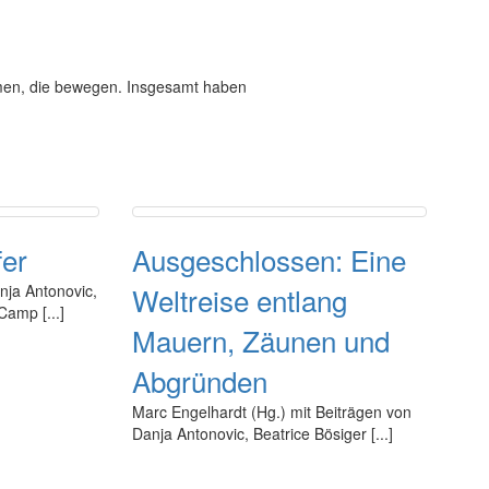
emen, die bewegen. Insgesamt haben
er
Ausgeschlossen: Eine
nja Antonovic,
Weltreise entlang
Camp [...]
Mauern, Zäunen und
Abgründen
Marc Engelhardt (Hg.) mit Beiträgen von
Danja Antonovic, Beatrice Bösiger [...]