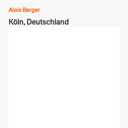
Alois
Berger
Köln,
Deutschland