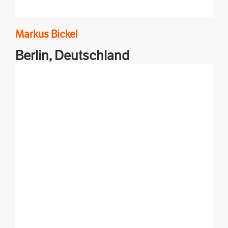
Markus
Bickel
Berlin,
Deutschland