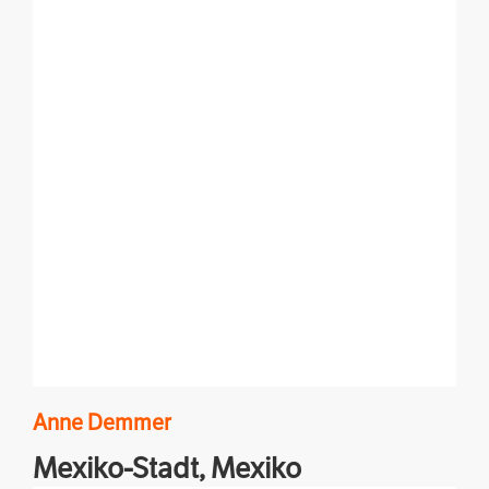
Anne
Demmer
Mexiko-Stadt,
Mexiko