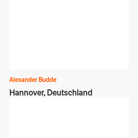
Alexander
Budde
Hannover,
Deutschland