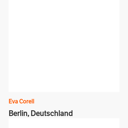
Eva
Corell
Berlin,
Deutschland