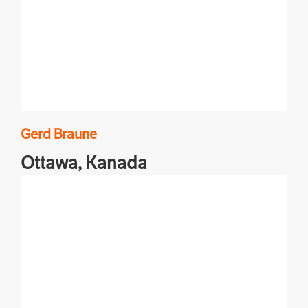
Gerd
Braune
Ottawa,
Kanada