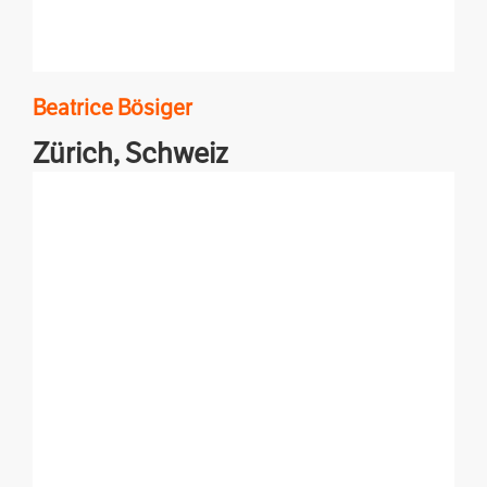
Beatrice
Bösiger
Zürich,
Schweiz