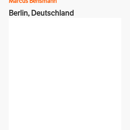
Marcus
Bensmann
Berlin,
Deutschland