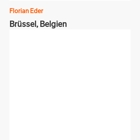
Florian
Eder
Brüssel,
Belgien