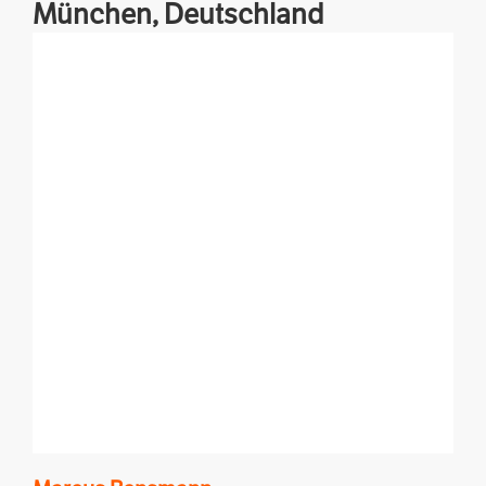
München,
Deutschland