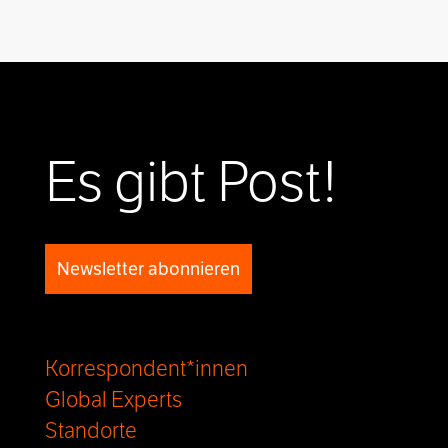
Es gibt Post!
Newsletter abonnieren
Korrespondent*innen
Global Experts
Standorte