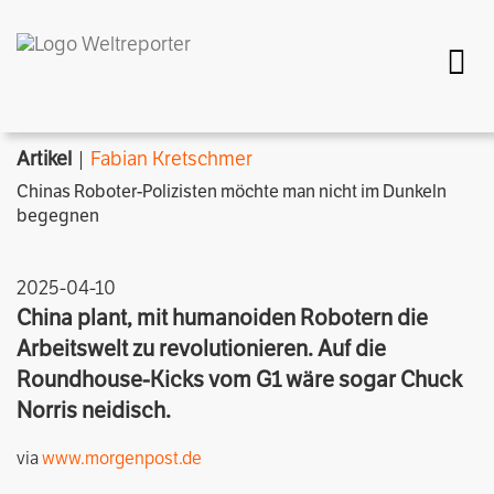
Togg
Artikel
|
Fabian Kretschmer
Chinas Roboter-Polizisten möchte man nicht im Dunkeln
begegnen
2025-04-10
China plant, mit humanoiden Robotern die
Arbeitswelt zu revolutionieren. Auf die
Roundhouse-Kicks vom G1 wäre sogar Chuck
Norris neidisch.
via
www.morgenpost.de