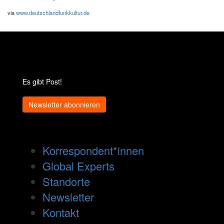
via
www.deutschlandfunkkultur.de
Es gibt Post!
Newsletter abonnieren
Korrespondent*innen
Global Experts
Standorte
Newsletter
Kontakt