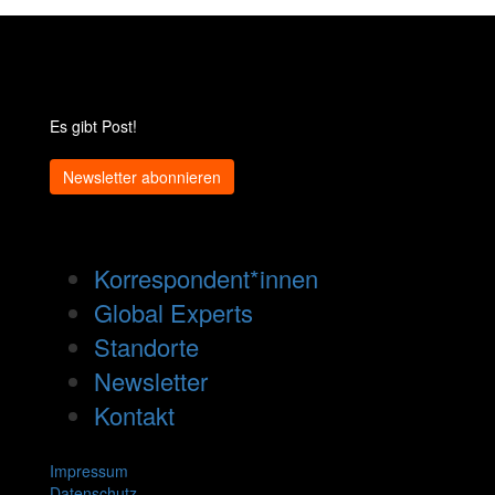
Es gibt Post!
Newsletter abonnieren
Korrespondent*innen
Global Experts
Standorte
Newsletter
Kontakt
Impressum
Datenschutz