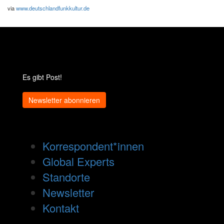
via
www.deutschlandfunkkultur.de
Es gibt Post!
Newsletter abonnieren
Korrespondent*innen
Global Experts
Standorte
Newsletter
Kontakt