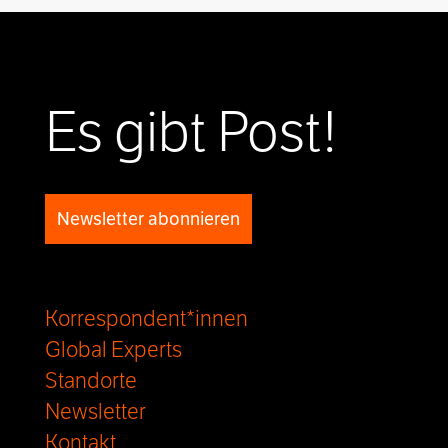
Es gibt Post!
Newsletter abonnieren
Korrespondent*innen
Global Experts
Standorte
Newsletter
Kontakt