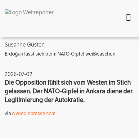
Togg
Susanne Güsten
Erdoğan lässt sich beim NATO-Gipfel weißwaschen
2026-07-02
Die Opposition fühlt sich vom Westen im Stich
gelassen. Der NATO-Gipfel in Ankara diene der
Legitimierung der Autokratie.
via
www.diepresse.com