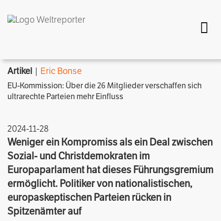
Togg
Artikel
|
Eric Bonse
EU-Kommission: Über die 26 Mitglieder verschaffen sich
ultrarechte Parteien mehr Einfluss
2024-11-28
Weniger ein Kompromiss als ein Deal zwischen
Sozial- und Christdemokraten im
Europaparlament hat dieses Führungsgremium
ermöglicht. Politiker von nationalistischen,
europaskeptischen Parteien rücken in
Spitzenämter auf