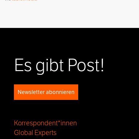
Es gibt Post!
Newsletter abonnieren
Korrespondent*innen
Global Experts