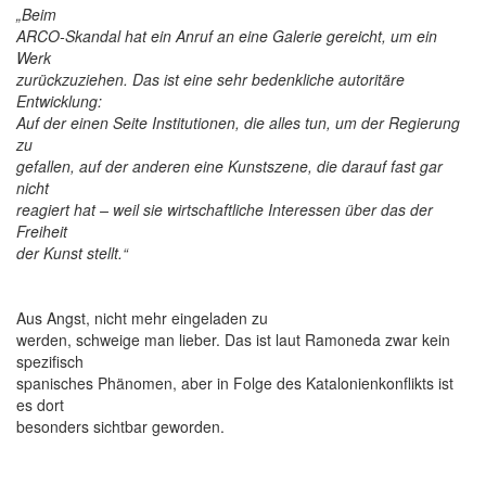
„Beim
ARCO-Skandal hat ein Anruf an eine Galerie gereicht, um ein
Werk
zurückzuziehen. Das ist eine sehr bedenkliche autoritäre
Entwicklung:
Auf der einen Seite Institutionen, die alles tun, um der Regierung
zu
gefallen, auf der anderen eine Kunstszene, die darauf fast gar
nicht
reagiert hat – weil sie wirtschaftliche Interessen über das der
Freiheit
der Kunst stellt.“
Aus Angst, nicht mehr eingeladen zu
werden, schweige man lieber. Das ist laut Ramoneda zwar kein
spezifisch
spanisches Phänomen, aber in Folge des Katalonienkonflikts ist
es dort
besonders sichtbar geworden.