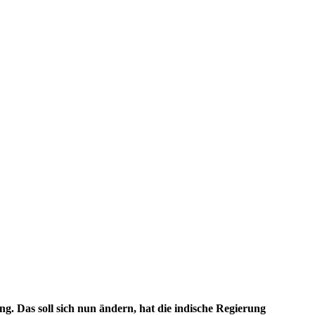
ng. Das soll sich nun ändern, hat die indische Regierung