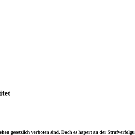
itet
hen gesetzlich verboten sind. Doch es hapert an der Strafverfolgu