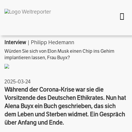
Togg
Interview
| Philipp Hedemann
Würden Sie sich von Elon Musk einen Chip ins Gehirn
implantieren lassen, Frau Buyx?
2025-03-24
Während der Corona-Krise war sie die
Vorsitzende des Deutschen Ethikrates. Nun hat
Alena Buyx ein Buch geschrieben, das sich
dem Leben und Sterben widmet. Ein Gespräch
über Anfang und Ende.