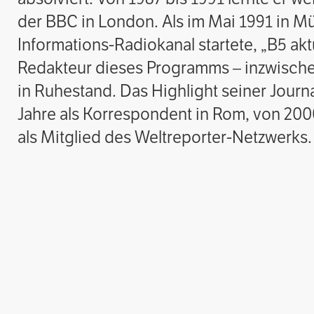
der BBC in London. Als im Mai 1991 in 
Informations-Radiokanal startete, „B5 akt
Redakteur dieses Programms – inzwische
in Ruhestand. Das Highlight seiner Jour
Jahre als Korrespondent in Rom, von 200
als Mitglied des Weltreporter-Netzwerks.