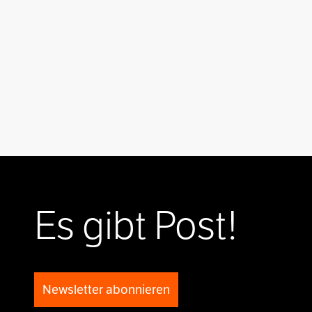
Es gibt Post!
Newsletter abonnieren