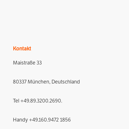
Kontakt
Maistraße 33
80337 München, Deutschland
Tel +49.89.3200.2690.
Handy +49.160.9472 1856