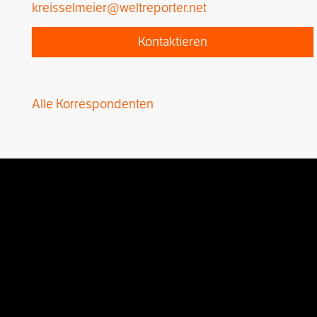
kreisselmeier@weltreporter.net
Kontaktieren
Alle Korrespondenten